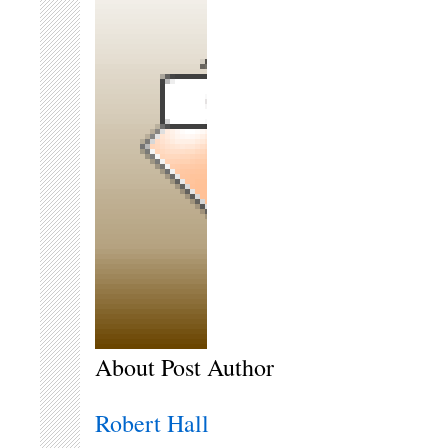
About Post Author
Robert Hall