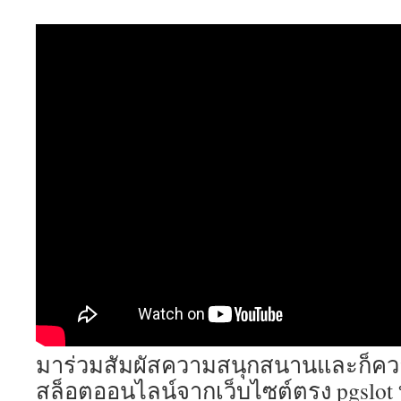
มาร่วมสัมผัสความสนุกสนานและก็คว
สล็อตออนไลน์จากเว็บไซต์ตรง pgslot ท