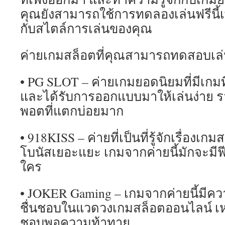
คุณยังสามารถใช้การทดลองเล่นฟรีนี้เ
กับสไตล์การเล่นของคุณ
ค่ายเกมสล็อตที่คุณสามารถทดสอบเล่
• PG SLOT – ค่ายเกมยอดนิยมที่มีเกมท
และได้รับการออกแบบมาให้เล่นง่าย รว
พอตที่แตกบ่อยมาก
• 918KISS – ค่ายที่เป็นที่รู้จักเรื่อง
โบนัสเยอะแยะ เกมจากค่ายนี้มักจะมีฟี
ใคร
• JOKER Gaming – เกมจากค่ายนี้มีคว
ชื่นชอบในแวดวงเกมสล็อตออนไลน์ เหมา
ชอบพอความท้าทาย