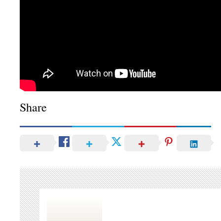
Share