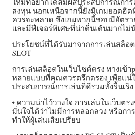
ใหม่ที่อยากได้สัมผัสประสบการณ์การเ
ลงทุน นอกเหนือจากนี้ยังมีเกมยอดฮิต
ควรจะพลาด ซึ่งเกมพวกนี้ชอบมีอัตราก
และมีฟีเจอร์พิเศษที่น่าตื่นเต้นมากไม่
ประโยชน์ที่ได้รับมาจากการเล่นสล็อต
SLOT
การเล่นสล็อตในเว็บไซต์ตรง ทางเข้าp
หลายแบบที่คุณควรตรึกตรอง เพื่อแน่ใ
ประสบการณ์การเล่นที่ดีรวมทั้งรื้นเริง
• ความน่าไว้วางใจ การเล่นในเว็บตรง
มั่นใจได้ว่าไม่มีการหลอกลวง หรือกา
ทำให้ผู้เล่นเสียเปรียบ