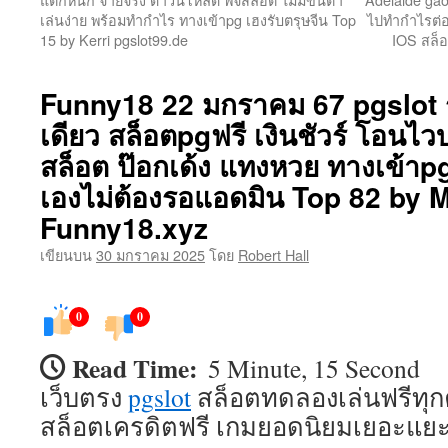
เล่นง่าย พร้อมทำกำไร ทางเข้าpg เฮงรับตรุษจีน Top
ไปทำกำไรต่อ
เนื้อหา
15 by Kerri pgslot99.de
IOS สล็
Funny18 22 มกราคม 67 pgslot ร
เดียว สล็อตpgฟรี เงินชัวร์ โอนไว
สล็อต ป๊อกเด้ง แทงหวย ทางเข้าp
เองไม่ต้องรอแอดมิน Top 82 by M
Funny18.xyz
เขียนบน
30 มกราคม 2025
โดย
Robert Hall
0
0
Read Time:
5 Minute, 15 Second
เว็บตรง
pgslot
สล็อตทดลองเล่นฟรีทุกค
สล็อตเครดิตฟรี เกมยอดนิยมเยอะแย