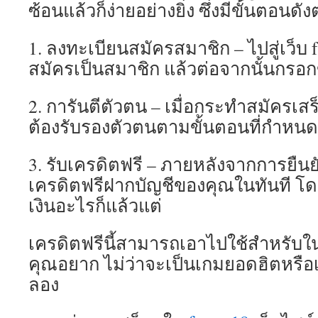
ซ้อนแล้วก็ง่ายอย่างยิ่ง ซึ่งมีขั้นตอนดังต
1. ลงทะเบียนสมัครสมาชิก – ไปสู่เว็บ f
สมัครเป็นสมาชิก แล้วต่อจากนั้นกรอก
2. การันตีตัวตน – เมื่อกระทำสมัครเส
ต้องรับรองตัวตนตามขั้นตอนที่กำหนด
3. รับเครดิตฟรี – ภายหลังจากการยืนย
เครดิตฟรีฝากบัญชีของคุณในทันที โ
เงินอะไรก็แล้วแต่
เครดิตฟรีนี้สามารถเอาไปใช้สำหรับใน
คุณอยาก ไม่ว่าจะเป็นเกมยอดฮิตหรือเ
ลอง